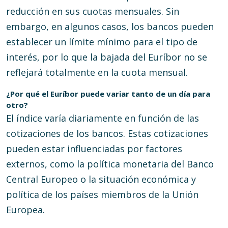
reducción en sus cuotas mensuales. Sin
embargo, en algunos casos, los bancos pueden
establecer un límite mínimo para el tipo de
interés, por lo que la bajada del Euríbor no se
reflejará totalmente en la cuota mensual.
¿Por qué el Euríbor puede variar tanto de un día para
otro?
El índice varía diariamente en función de las
cotizaciones de los bancos. Estas cotizaciones
pueden estar influenciadas por factores
externos, como la política monetaria del Banco
Central Europeo o la situación económica y
política de los países miembros de la Unión
Europea.