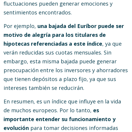
fluctuaciones pueden generar emociones y
sentimientos encontrados.
Por ejemplo,
una bajada del Euríbor puede ser
motivo de alegría para los titulares de
hipotecas referenciadas a este índice
, ya que
verán reducidas sus cuotas mensuales. Sin
embargo, esta misma bajada puede generar
preocupación entre los inversores y ahorradores
que tienen depósitos a plazo fijo, ya que sus
intereses también se reducirán.
En resumen, es un índice que influye en la vida
de muchos europeos. Por lo tanto,
es
importante entender su funcionamiento y
evolución
para tomar decisiones informadas