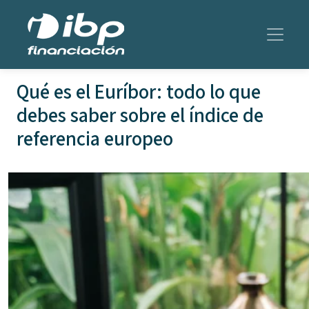
Qué es el Euríbor: todo lo que
debes saber sobre el índice de
referencia europeo