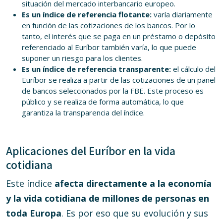
situación del mercado interbancario europeo.
Es un índice de referencia flotante:
varía diariamente
en función de las cotizaciones de los bancos. Por lo
tanto, el interés que se paga en un préstamo o depósito
referenciado al Euríbor también varía, lo que puede
suponer un riesgo para los clientes.
Es un índice de referencia transparente:
el cálculo del
Euríbor se realiza a partir de las cotizaciones de un panel
de bancos seleccionados por la FBE. Este proceso es
público y se realiza de forma automática, lo que
garantiza la transparencia del índice.
Aplicaciones del Euríbor en la vida
cotidiana
Este índice
afecta directamente a la economía
y la vida cotidiana de millones de personas en
toda Europa
. Es por eso que su evolución y sus