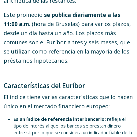
aritmética de las restantes.
Este promedio
se publica diariamente
a las
11:00 a.m
. (hora de Bruselas) para varios plazos,
desde un día hasta un año. Los plazos más
comunes son el Euríbor a tres y seis meses, que
se utilizan como referencia en la mayoría de los
préstamos hipotecarios.
Características del Euríbor
El índice tiene varias características que lo hacen
único en el mercado financiero europeo:
Es un índice de referencia interbancario:
refleja el
tipo de interés al que los bancos se prestan dinero
entre sí, por lo que se considera un indicador fiable de la