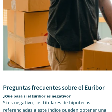
Preguntas frecuentes sobre el Euríbor
¿Qué pasa si el Euríbor es negativo?
Si es negativo, los titulares de hipotecas
referenciadas a este índice pueden obtener una