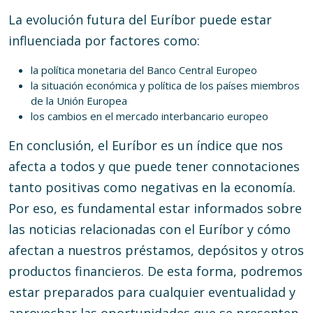
La evolución futura del Euríbor puede estar
influenciada por factores como:
la política monetaria del
Banco Central Europeo
la situación económica y política de los países miembros
de la Unión Europea
los cambios en el mercado interbancario europeo
En conclusión, el Euríbor es un índice que nos
afecta a todos y que puede tener connotaciones
tanto positivas como negativas en la economía.
Por eso, es fundamental estar informados sobre
las noticias relacionadas con el Euríbor y cómo
afectan a nuestros préstamos, depósitos y otros
productos financieros. De esta forma, podremos
estar preparados para cualquier eventualidad y