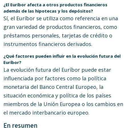
¿El Euríbor afecta a otros productos financieros
además de las hipotecas y los depósitos?
Sí, el Euríbor se utiliza como referencia en una
gran variedad de productos financieros, como
préstamos personales, tarjetas de crédito o
instrumentos financieros derivados.
¿Qué factores pueden influir en la evolución futura del
Euríbor?
La evolución futura del Euríbor puede estar
influenciada por factores como la política
monetaria del Banco Central Europeo, la
situación económica y política de los países
miembros de la Unión Europea o los cambios en
el mercado interbancario europeo.
En resumen