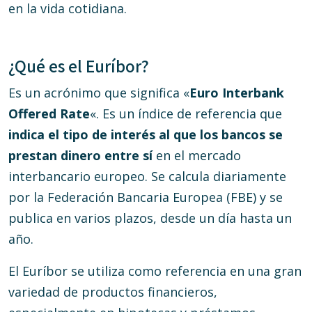
en la vida cotidiana.
¿Qué es el Euríbor?
Es un acrónimo que significa «
Euro Interbank
Offered Rate
«. Es un índice de referencia que
indica el tipo de interés al que los bancos se
prestan dinero entre sí
en el mercado
interbancario europeo. Se calcula diariamente
por la Federación Bancaria Europea (FBE) y se
publica en varios plazos, desde un día hasta un
año.
El Euríbor se utiliza como referencia en una gran
variedad de productos financieros,