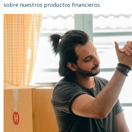
sobre nuestros productos financieros.