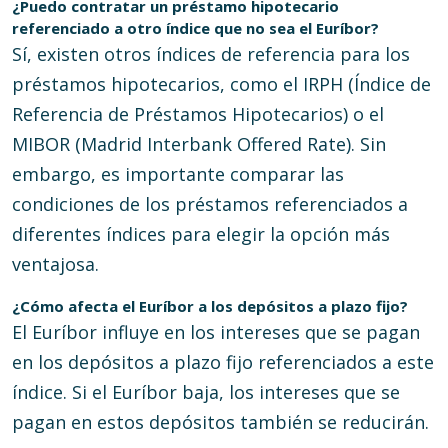
¿Puedo contratar un préstamo hipotecario
referenciado a otro índice que no sea el Euríbor?
Sí, existen otros índices de referencia para los
préstamos hipotecarios, como el IRPH (Índice de
Referencia de Préstamos Hipotecarios) o el
MIBOR (Madrid Interbank Offered Rate). Sin
embargo, es importante comparar las
condiciones de los préstamos referenciados a
diferentes índices para elegir la opción más
ventajosa.
¿Cómo afecta el Euríbor a los depósitos a plazo fijo?
El Euríbor influye en los intereses que se pagan
en los depósitos a plazo fijo referenciados a este
índice. Si el Euríbor baja, los intereses que se
pagan en estos depósitos también se reducirán.