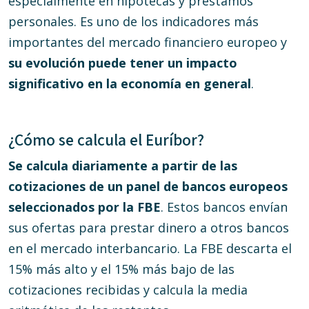
especialmente en hipotecas y préstamos
personales. Es uno de los indicadores más
importantes del mercado financiero europeo y
su evolución puede tener un impacto
significativo en la economía en general
.
¿Cómo se calcula el Euríbor?
Se calcula diariamente a partir de las
cotizaciones de un panel de bancos europeos
seleccionados por la
FBE
. Estos bancos envían
sus ofertas para prestar dinero a otros bancos
en el mercado interbancario. La FBE descarta el
15% más alto y el 15% más bajo de las
cotizaciones recibidas y calcula la media