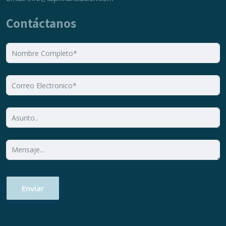
Contáctanos
Enviar