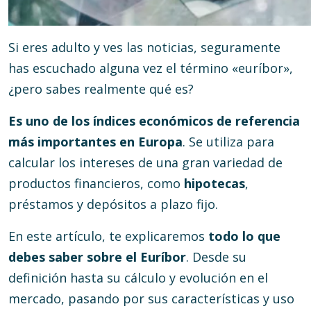
Si eres adulto y ves las noticias, seguramente
has escuchado alguna vez el término «euríbor»,
¿pero sabes realmente qué es?
Es uno de los índices económicos de referencia
más importantes en Europa
. Se utiliza para
calcular los intereses de una gran variedad de
productos financieros, como
hipotecas
,
préstamos y depósitos a plazo fijo.
En este artículo, te explicaremos
todo lo que
debes saber sobre el Euríbor
. Desde su
definición hasta su cálculo y evolución en el
mercado, pasando por sus características y uso